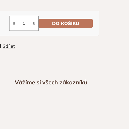
DO KOŠÍKU
Sdílet
Vážíme si všech zákazníků