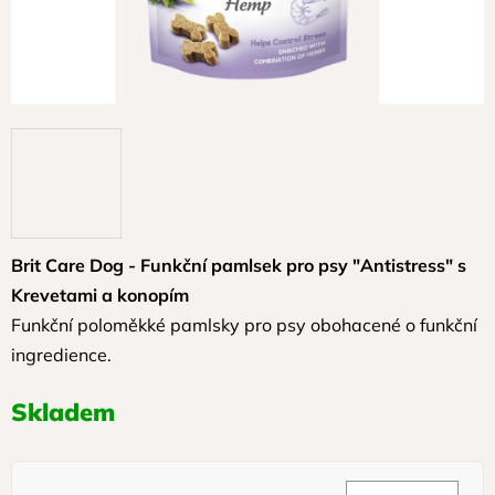
Brit Care Dog - Funkční pamlsek pro psy "Antistress" s
Krevetami a konopím
Funkční poloměkké pamlsky pro psy obohacené o funkční
ingredience.
Skladem