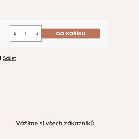
DO KOŠÍKU
Sdílet
Vážíme si všech zákazníků