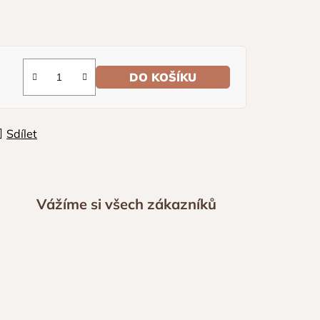
DO KOŠÍKU
Sdílet
Vážíme si všech zákazníků