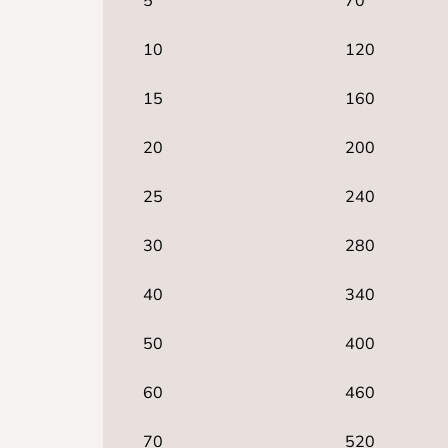
5
70
10
120
15
160
20
200
25
240
30
280
40
340
50
400
60
460
70
520