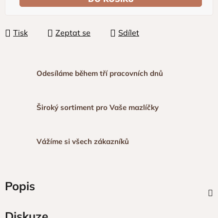
Tisk
Zeptat se
Sdílet
Odesíláme během tří pracovních dnů
Široký sortiment pro Vaše mazlíčky
Vážíme si všech zákazníků
Popis
Diskuze