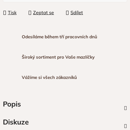
Tisk
Zeptat se
Sdílet
Odesíláme během tří pracovních dnů
Široký sortiment pro Vaše mazlíčky
Vážíme si všech zákazníků
Popis
Diskuze